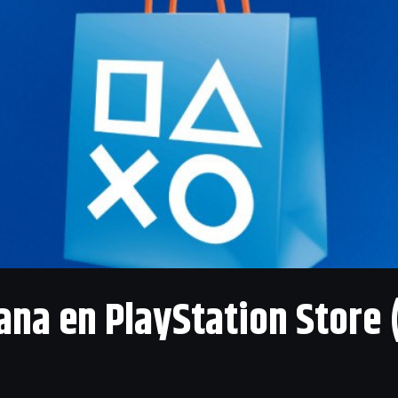
na en PlayStation Store 