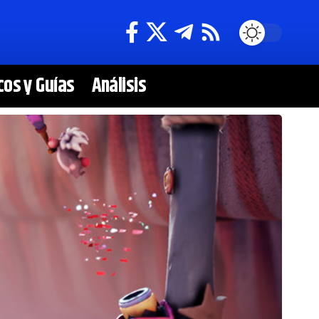
cos y Guías
Análisis