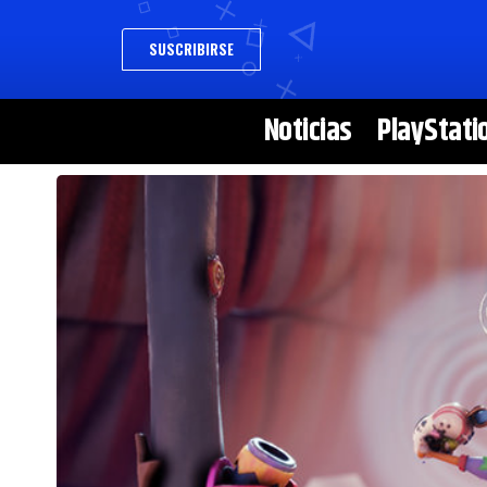
SUSCRIBIRSE
Noticias
PlayStati