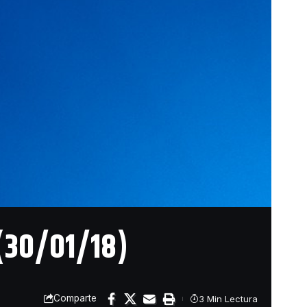
(30/01/18)
Comparte
3 Min Lectura