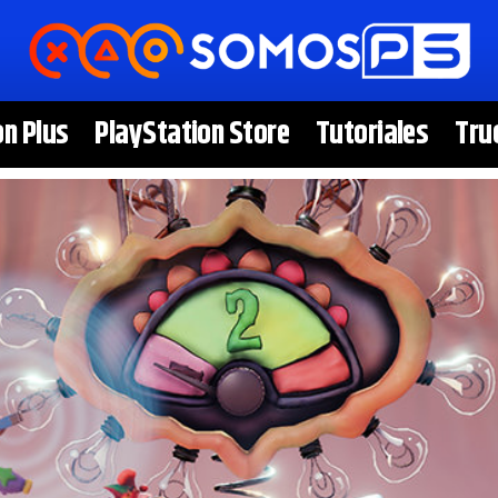
on Plus
PlayStation Store
Tutoriales
Tru