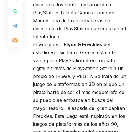
desarrollados dentro del programa
PlayStation Talents Games Camp en
Madrid, una de las incubadoras de
desarrollo de PlayStation que impulsan el
talento local.
El videojuego
Flynn & Freckles
del
estudio Rookie Hero Games está a la
venta para PlayStation 4 en formato
digital a través de
PlayStation Store
a un
precio de 14,99€ y PEGI 7. Se trata de un
juego de plataformas en 3D en el que un
pirata harto de ser el más mequetrefe de
su pueblo se embarca en busca del
mayor tesoro, la espada del gran capitán
Freckles. Este juego está inspirado en los
juegos de plataformas de los años 90,