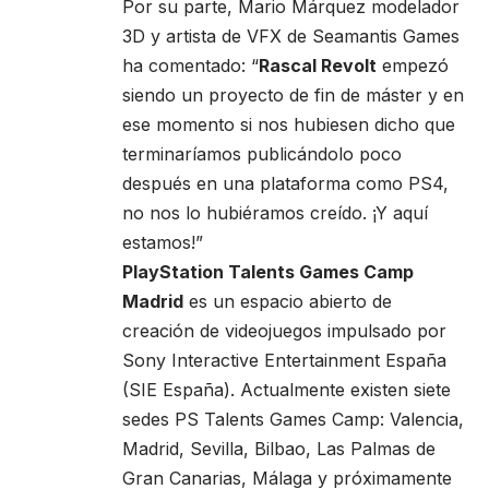
Por su parte, Mario Márquez modelador
3D y artista de VFX de Seamantis Games
ha comentado: “
Rascal Revolt
empezó
siendo un proyecto de fin de máster y en
ese momento si nos hubiesen dicho que
terminaríamos publicándolo poco
después en una plataforma como PS4,
no nos lo hubiéramos creído. ¡Y aquí
estamos!”
PlayStation Talents Games Camp
Madrid
es un espacio abierto de
creación de videojuegos impulsado por
Sony Interactive Entertainment España
(SIE España). Actualmente existen siete
sedes PS Talents Games Camp: Valencia,
Madrid, Sevilla, Bilbao, Las Palmas de
Gran Canarias, Málaga y próximamente