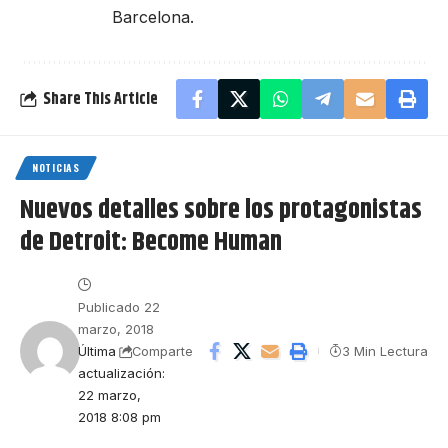
Barcelona.
Share This Article
NOTICIAS
Nuevos detalles sobre los protagonistas
de Detroit: Become Human
Publicado 22
marzo, 2018
Última
3 Min Lectura
Comparte
actualización:
22 marzo,
2018 8:08 pm