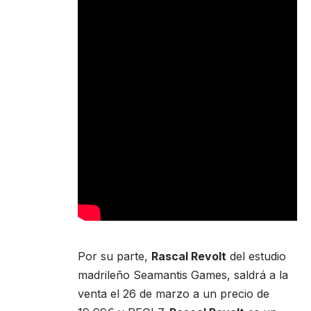
Por su parte,
Rascal Revolt
del estudio
madrileño Seamantis Games, saldrá a la
venta el 26 de marzo a un precio de