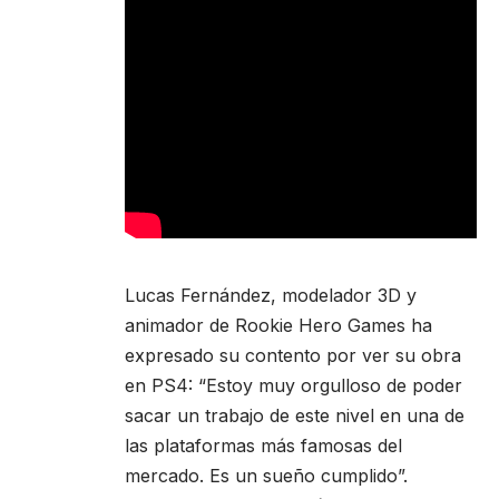
Lucas Fernández, modelador 3D y
animador de Rookie Hero Games ha
expresado su contento por ver su obra
en PS4: “Estoy muy orgulloso de poder
sacar un trabajo de este nivel en una de
las plataformas más famosas del
mercado. Es un sueño cumplido”.