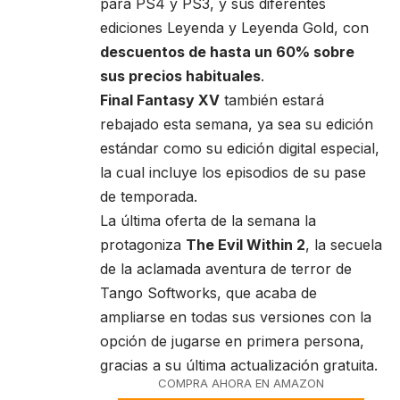
para PS4 y PS3, y sus diferentes
ediciones Leyenda y Leyenda Gold, con
descuentos de hasta un 60% sobre
sus precios habituales
.
Final Fantasy XV
también estará
rebajado esta semana, ya sea su edición
estándar como su edición digital especial,
la cual incluye los episodios de su pase
de temporada.
La última oferta de la semana la
protagoniza
The Evil Within 2
, la secuela
de la aclamada aventura de terror de
Tango Softworks, que acaba de
ampliarse en todas sus versiones con la
opción de jugarse en primera persona,
gracias a su última actualización gratuita.
COMPRA AHORA EN AMAZON