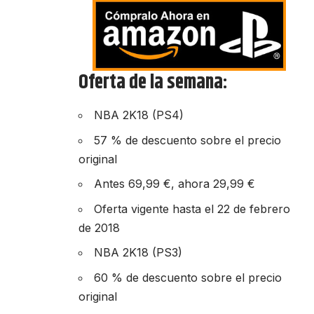
Oferta de la semana:
NBA 2K18 (PS4)
57 % de descuento sobre el precio
original
Antes 69,99 €, ahora 29,99 €
Oferta vigente hasta el 22 de febrero
de 2018
NBA 2K18 (PS3)
60 % de descuento sobre el precio
original