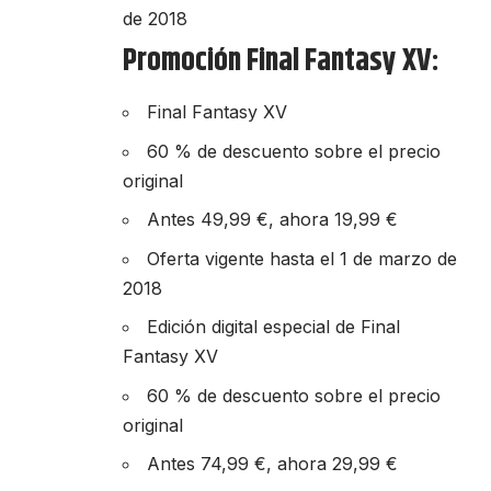
de 2018
Promoción Final Fantasy XV:
Final Fantasy XV
60 % de descuento sobre el precio
original
Antes 49,99 €, ahora 19,99 €
Oferta vigente hasta el 1 de marzo de
2018
Edición digital especial de Final
Fantasy XV
60 % de descuento sobre el precio
original
Antes 74,99 €, ahora 29,99 €