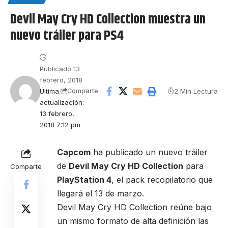
Devil May Cry HD Collection muestra un
nuevo tráiler para PS4
Publicado 13
febrero, 2018
Última
2 Min Lectura
Comparte
actualización:
13 febrero,
2018 7:12 pm
Capcom
ha publicado un nuevo tráiler
de
Devil May Cry HD Collection
para
Comparte
PlayStation 4
, el pack recopilatorio que
llegará el 13 de marzo.
Devil May Cry HD Collection reúne bajo
un mismo formato de alta definición las