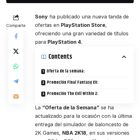
Sony
ha publicado una nueva tanda de
ofertas en
PlayStation Store
,
Comparte
ofreciendo una gran variedad de títulos
para
PlayStation 4
.
Contents
Oferta de la semana:
Promoción Final Fantasy XV:
Promoción The Evil Within 2:
La
“Oferta de la Semana”
se ha
actualizado para la ocasión con la última
entrega del simulador de baloncesto de
2K Games,
NBA 2K18
, en sus versiones