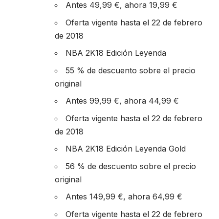
Antes 49,99 €, ahora 19,99 €
Oferta vigente hasta el 22 de febrero
de 2018
NBA 2K18 Edición Leyenda
55 % de descuento sobre el precio
original
Antes 99,99 €, ahora 44,99 €
Oferta vigente hasta el 22 de febrero
de 2018
NBA 2K18 Edición Leyenda Gold
56 % de descuento sobre el precio
original
Antes 149,99 €, ahora 64,99 €
Oferta vigente hasta el 22 de febrero