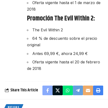
Oferta vigente hasta el 1 de marzo de
2018
Promoción The Evil Within 2:
The Evil Within 2
64 % de descuento sobre el precio
original
Antes 69,99 €, ahora 24,99 €
Oferta vigente hasta el 20 de febrero
de 2018
Share This Article
NOTICIAS