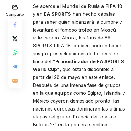
Se acerca el Mundial de Rusia a FIFA 18,
y en
EA SPORTS
han hecho cábalas
Comparte
para saber quien alcanzará la cumbre y
levantará el famoso trofeo en Moscú
este verano. Ahora, los fans de EA
SPORTS FIFA 18 también podrán hacer
sus propias selecciones de torneos en
línea del
“Pronosticador de EA SPORTS
World Cup”
, que estará disponible a
partir del 28 de mayo en
este enlace.
Después de una intensa fase de grupos
en la que equipos como Egipto, Islandia y
México cayeron demasiado pronto, las
naciones europeas dominarán las últimas
etapas del grupo. Francia derrotará a
Bélgica 2-1 en la primera semifinal,