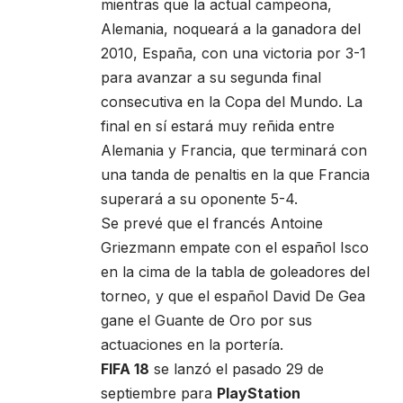
mientras que la actual campeona,
Alemania, noqueará a la ganadora del
2010, España, con una victoria por 3-1
para avanzar a su segunda final
consecutiva en la Copa del Mundo. La
final en sí estará muy reñida entre
Alemania y Francia, que terminará con
una tanda de penaltis en la que Francia
superará a su oponente 5-4.
Se prevé que el francés Antoine
Griezmann empate con el español Isco
en la cima de la tabla de goleadores del
torneo, y que el español David De Gea
gane el Guante de Oro por sus
actuaciones en la portería.
FIFA 18
se lanzó el pasado 29 de
septiembre para
PlayStation