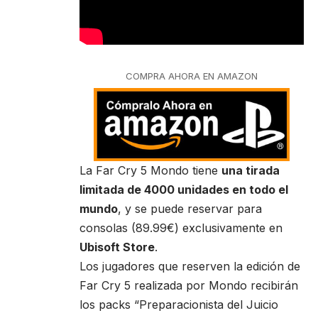
COMPRA AHORA EN AMAZON
La Far Cry 5 Mondo tiene
una tirada
limitada de 4000 unidades en todo el
mundo
, y se puede reservar para
consolas (89.99€) exclusivamente en
Ubisoft Store
.
Los jugadores que reserven la edición de
Far Cry 5 realizada por Mondo recibirán
los packs “Preparacionista del Juicio