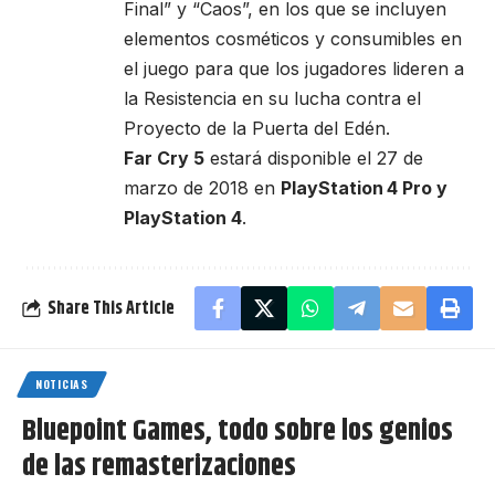
Final” y “Caos”, en los que se incluyen
elementos cosméticos y consumibles en
el juego para que los jugadores lideren a
la Resistencia en su lucha contra el
Proyecto de la Puerta del Edén.
Far Cry 5
estará disponible el 27 de
marzo de 2018 en
PlayStation
4 Pro y
PlayStation 4
.
Share This Article
NOTICIAS
Bluepoint Games, todo sobre los genios
de las remasterizaciones