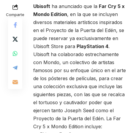
Ubisoft
ha anunciado que la
Far Cry 5 x
Mondo Edition
, en la que se incluyen
Comparte
diversos materiales artísticos inspirados
en el Proyecto de la Puerta del Edén, se
puede reservar ya exclusivamente en
Ubisoft Store para
PlayStation 4
.
Ubisoft ha colaborado estrechamente
con Mondo, un colectivo de artistas
famosos por su enfoque único en el arte
de los pósteres de películas, para crear
una colección exclusiva que incluye las
siguientes piezas, con las que se recalca
el tortuoso y cautivador poder que
ejercen tanto Joseph Seed como el
Proyecto de la Puerta del Edén. La Far
Cry 5 x Mondo Edition incluye: