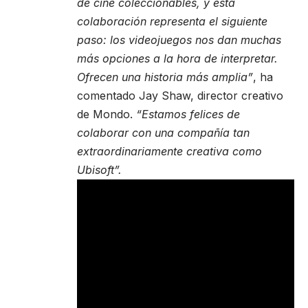
de cine coleccionables, y esta
colaboración representa el siguiente
paso: los videojuegos nos dan muchas
más opciones a la hora de interpretar.
Ofrecen una historia más amplia”
, ha
comentado Jay Shaw, director creativo
de Mondo.
“Estamos felices de
colaborar con una compañía tan
extraordinariamente creativa como
Ubisoft”.