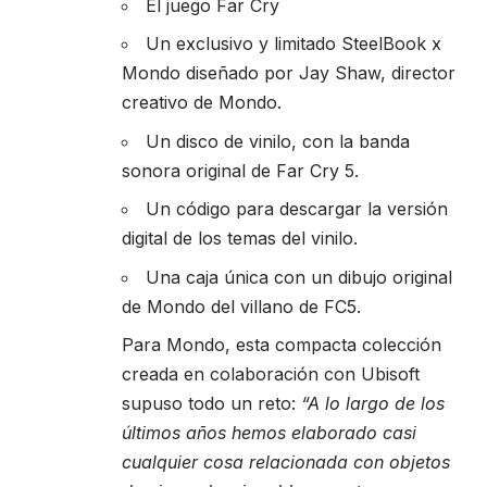
El juego Far Cry
Un exclusivo y limitado SteelBook x
Mondo diseñado por Jay Shaw, director
creativo de Mondo.
Un disco de vinilo, con la banda
sonora original de Far Cry 5.
Un código para descargar la versión
digital de los temas del vinilo.
Una caja única con un dibujo original
de Mondo del villano de FC5.
Para Mondo, esta compacta colección
creada en colaboración con Ubisoft
supuso todo un reto:
“A lo largo de los
últimos años hemos elaborado casi
cualquier cosa relacionada con objetos