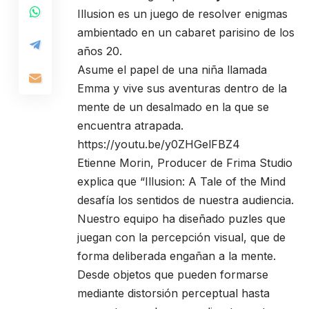
Illusion es un juego de resolver enigmas
ambientado en un cabaret parisino de los
años 20.
Asume el papel de una niña llamada
Emma y vive sus aventuras dentro de la
mente de un desalmado en la que se
encuentra atrapada.
https://youtu.be/y0ZHGelFBZ4
Etienne Morin, Producer de Frima Studio
explica que “Illusion: A Tale of the Mind
desafía los sentidos de nuestra audiencia.
Nuestro equipo ha diseñado puzles que
juegan con la percepción visual, que de
forma deliberada engañan a la mente.
Desde objetos que pueden formarse
mediante distorsión perceptual hasta