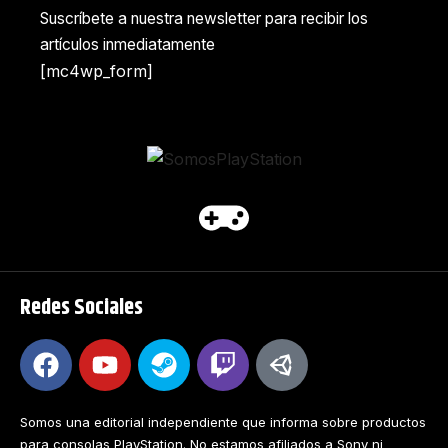
Suscríbete a nuestra newsletter para recibir los
artículos inmediatamente
[mc4wp_form]
Redes Sociales
Somos una editorial independiente que informa sobre productos
para consolas PlayStation. No estamos afiliados a Sony ni