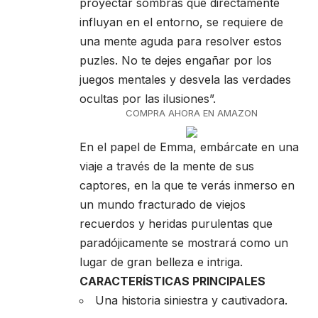
proyectar sombras que directamente
influyan en el entorno, se requiere de
una mente aguda para resolver estos
puzles. No te dejes engañar por los
juegos mentales y desvela las verdades
ocultas por las ilusiones”.
COMPRA AHORA EN AMAZON
En el papel de Emma, embárcate en una
viaje a través de la mente de sus
captores, en la que te verás inmerso en
un mundo fracturado de viejos
recuerdos y heridas purulentas que
paradójicamente se mostrará como un
lugar de gran belleza e intriga.
CARACTERÍSTICAS PRINCIPALES
Una historia siniestra y cautivadora.