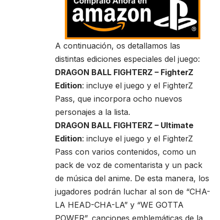
A continuación, os detallamos las
distintas ediciones especiales del juego:
DRAGON BALL FIGHTERZ – FighterZ
Edition
: incluye el juego y el FighterZ
Pass, que incorpora ocho nuevos
personajes a la lista.
DRAGON BALL FIGHTERZ – Ultimate
Edition
: incluye el juego y el FighterZ
Pass con varios contenidos, como un
pack de voz de comentarista y un pack
de música del anime. De esta manera, los
jugadores podrán luchar al son de “CHA-
LA HEAD-CHA-LA” y “WE GOTTA
POWER”, canciones emblemáticas de la