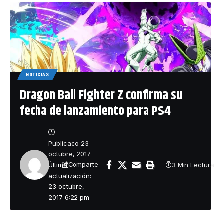
NOTICIAS
Dragon Ball Fighter Z confirma su
fecha de lanzamiento para PS4
Publicado 23
octubre, 2017
Última
3 Min Lectura
Comparte
actualización:
23 octubre,
2017 6:22 pm