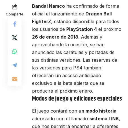
Bandai Namco
ha confirmado de forma
oficial el lanzamiento de
Dragon Ball
Comparte
FighterZ
, estando disponible para todos
los usuarios de
PlayStation 4
el próximo
26 de enero de 2018
. Además y
aprovechando la ocasión, se han
anunciado las carátulas y portadas de
sus distintas versiones. Las reservas de
las versiones para PS4 también
ofrecerán un acceso anticipado
exclusivo a la beta abierta que se
producirá el próximo enero.
Modos de juego y ediciones especiales
El juego contará con
un modo historia
aderezado con el llamado
sistema LINK
,
que nos permitirá encarnar a diferentes