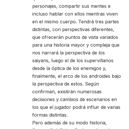
personajes, compartir sus mentes e
incluso hablar con ellos mientras viven
en el mismo cuerpo. Tendrá tres partes
distintas, con perspectivas diferentes,
que ofrecerán puntos de vista variados
para una historia mayor y compleja que
nos narrará la perspectiva de los
saiyans, luego el de los supervillanos
desde la óptica de los enemigos y,
finalmente, el arco de los androides bajo
la perspectiva de estos. Según
confirman, existirán numerosas
decisiones y cambios de escenarios en
los que el jugador podrá influir de varias
formas distintas.
Pero además de su modo historia,