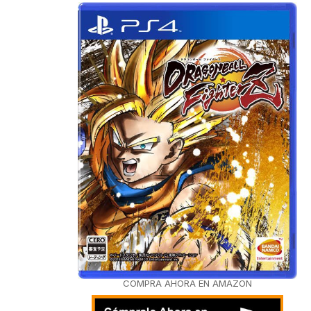
COMPRA AHORA EN AMAZON