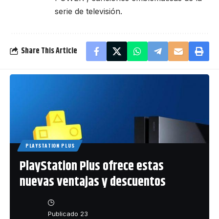
serie de televisión.
Share This Article
PLAYSTATION PLUS
PlayStation Plus ofrece estas
nuevas ventajas y descuentos
Publicado 23