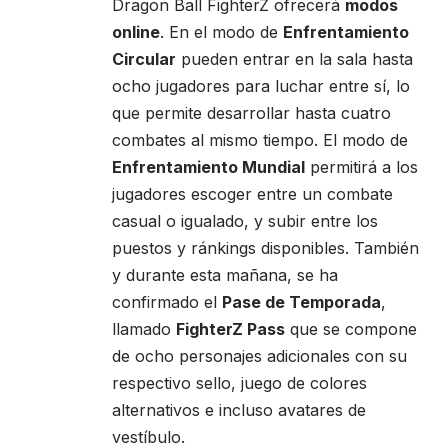
Dragon Ball FighterZ ofrecerá
modos
online
. En el modo de
Enfrentamiento
Circular
pueden entrar en la sala hasta
ocho jugadores para luchar entre sí, lo
que permite desarrollar hasta cuatro
combates al mismo tiempo. El modo de
Enfrentamiento Mundial
permitirá a los
jugadores escoger entre un combate
casual o igualado, y subir entre los
puestos y ránkings disponibles. También
y durante esta mañana, se ha
confirmado el
Pase de Temporada
,
llamado
FighterZ Pass
que se compone
de ocho personajes adicionales con su
respectivo sello, juego de colores
alternativos e incluso avatares de
vestíbulo.