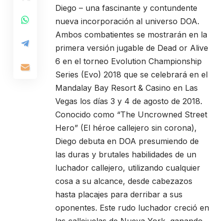
Diego – una fascinante y contundente
nueva incorporación al universo DOA.
Ambos combatientes se mostrarán en la
primera versión jugable de Dead or Alive
6 en el torneo Evolution Championship
Series (Evo) 2018 que se celebrará en el
Mandalay Bay Resort & Casino en Las
Vegas los días 3 y 4 de agosto de 2018.
Conocido como “The Uncrowned Street
Hero” (El héroe callejero sin corona),
Diego debuta en DOA presumiendo de
las duras y brutales habilidades de un
luchador callejero, utilizando cualquier
cosa a su alcance, desde cabezazos
hasta placajes para derribar a sus
oponentes. Este rudo luchador creció en