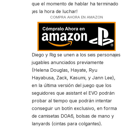
que el momento de hablar ha terminado
¡es la hora de luchar!
COMPRA AHORA EN AMAZON
Diego y Rig se unen a los seis personajes
jugables anunciados previamente
(Helena Douglas, Hayate, Ryu
Hayabusa, Zack, Kasumi, y Jann Lee),
en la última versión del juego que los
seguidores que asistant el EVO podrán
probar al tiempo que podrán intentar
conseguir un botín exclusivo, en forma
de camisetas DOA6, bolsas de mano y
lanyards (cintas para colgantes).