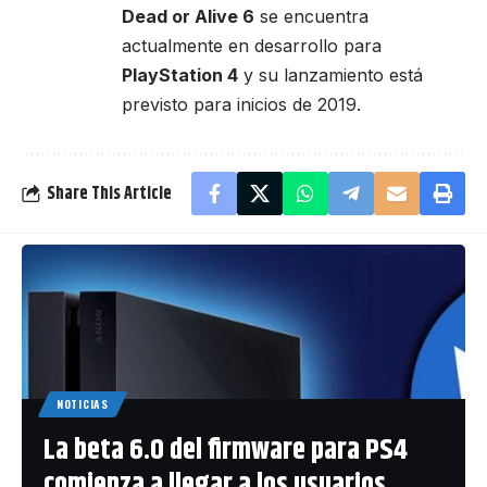
Dead or Alive 6
se encuentra
actualmente en desarrollo para
PlayStation 4
y su lanzamiento está
previsto para inicios de 2019.
Share This Article
NOTICIAS
La beta 6.0 del firmware para PS4
comienza a llegar a los usuarios