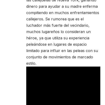
las callejuelas de Nueva York, ganando
dinero para ayudar a su madre enferma
compitiendo en muchos enfrentamientos
callejeros. Se rumorea que es el
luchador más fuerte del vecindario,
muchos lugareños lo consideran un
héroe, ya que utiliza su experiencia
peleándose en lugares de espacio
limitado para influir en las peleas con su
conjunto de movimientos de marcado
estilo.