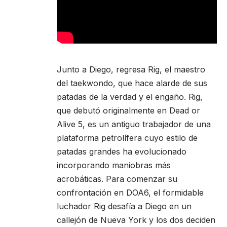
Junto a Diego, regresa Rig, el maestro
del taekwondo, que hace alarde de sus
patadas de la verdad y el engaño. Rig,
que debutó originalmente en Dead or
Alive 5, es un antiguo trabajador de una
plataforma petrolífera cuyo estilo de
patadas grandes ha evolucionado
incorporando maniobras más
acrobáticas. Para comenzar su
confrontación en DOA6, el formidable
luchador Rig desafía a Diego en un
callejón de Nueva York y los dos deciden