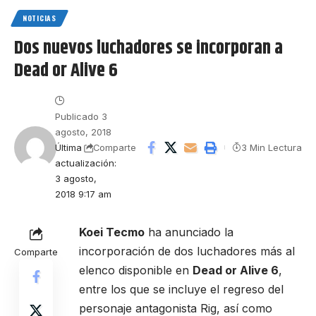
NOTICIAS
Dos nuevos luchadores se incorporan a
Dead or Alive 6
Publicado 3
agosto, 2018
Última
3 Min Lectura
Comparte
actualización:
3 agosto,
2018 9:17 am
Koei Tecmo
ha anunciado la
incorporación de dos luchadores más al
Comparte
elenco disponible en
Dead or Alive 6
,
entre los que se incluye el regreso del
personaje antagonista Rig, así como