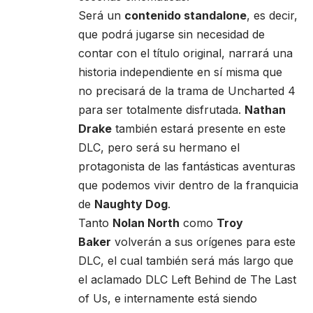
Será un
contenido standalone
, es decir,
que podrá jugarse sin necesidad de
contar con el título original, narrará una
historia independiente en sí misma que
no precisará de la trama de Uncharted 4
para ser totalmente disfrutada.
Nathan
Drake
también estará presente en este
DLC, pero será su hermano el
protagonista de las fantásticas aventuras
que podemos vivir dentro de la franquicia
de
Naughty Dog
.
Tanto
Nolan North
como
Troy
Baker
volverán a sus orígenes para este
DLC, el cual también será más largo que
el aclamado DLC Left Behind de The Last
of Us, e internamente está siendo