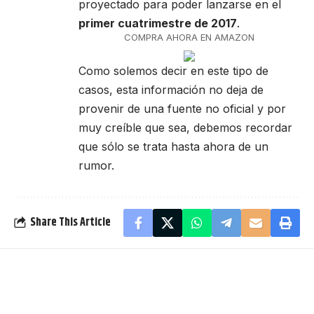
proyectado para poder lanzarse en el
primer cuatrimestre de 2017
.
COMPRA AHORA EN AMAZON
Como solemos decir en este tipo de
casos, esta información no deja de
provenir de una fuente no oficial y por
muy creíble que sea, debemos recordar
que sólo se trata hasta ahora de un
rumor.
Share This Article