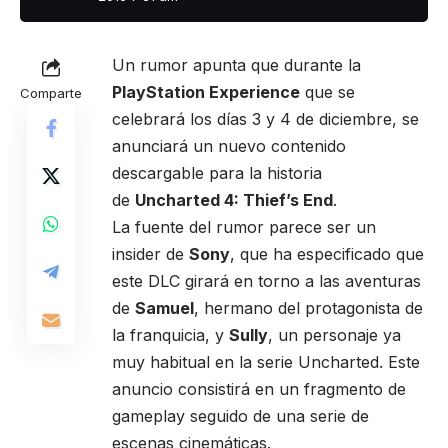
Un rumor apunta que durante la
PlayStation Experience
que se
Comparte
celebrará los días 3 y 4 de diciembre, se
anunciará un nuevo contenido
descargable para la historia
de
Uncharted 4: Thief’s End
.
La fuente del rumor parece ser un
insider de
Sony
, que ha especificado que
este DLC girará en torno a las aventuras
de
Samuel
, hermano del protagonista de
la franquicia, y
Sully
, un personaje ya
muy habitual en la serie Uncharted. Este
anuncio consistirá en un fragmento de
gameplay seguido de una serie de
escenas cinemáticas.