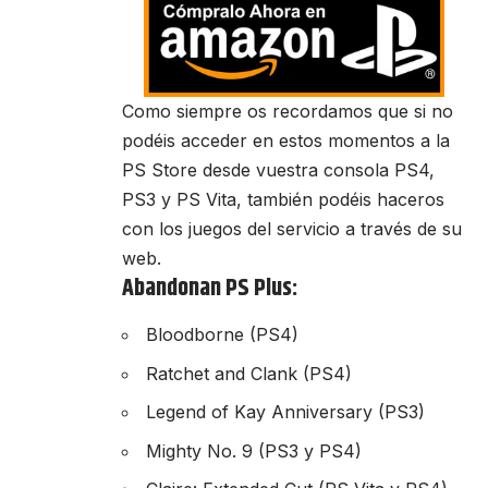
Como siempre os recordamos que si no
podéis acceder en estos momentos a la
PS Store desde vuestra consola PS4,
PS3 y PS Vita, también podéis haceros
con los juegos del servicio
a través de su
web
.
Abandonan PS Plus:
Bloodborne (PS4)
Ratchet and Clank (PS4)
Legend of Kay Anniversary (PS3)
Mighty No. 9 (PS3 y PS4)