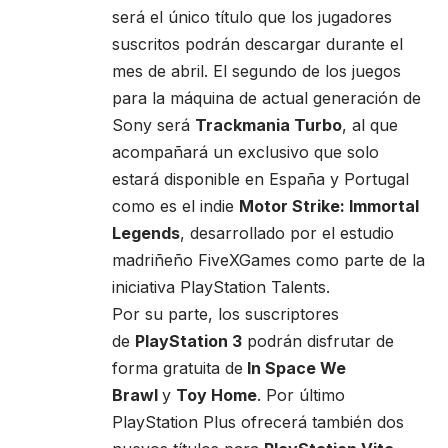
será el único título que los jugadores
suscritos podrán descargar durante el
mes de abril. El segundo de los juegos
para la máquina de actual generación de
Sony será
Trackmania Turbo
, al que
acompañará un exclusivo que solo
estará disponible en España y Portugal
como es el indie
Motor Strike: Immortal
Legends
, desarrollado por el estudio
madriñeño FiveXGames como parte de la
iniciativa PlayStation Talents.
Por su parte, los suscriptores
de
PlayStation 3
podrán disfrutar de
forma gratuita de
In Space We
Brawl
y
Toy Home
. Por último
PlayStation Plus ofrecerá también dos