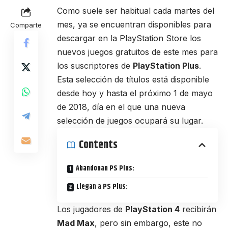
Como suele ser habitual cada martes del
mes, ya se encuentran disponibles para
Comparte
descargar en la PlayStation Store los
nuevos juegos gratuitos de este mes para
los suscriptores de
PlayStation Plus
.
Esta selección de títulos está disponible
desde hoy y hasta el próximo 1 de mayo
de 2018, día en el que una nueva
selección de juegos ocupará su lugar.
Contents
Abandonan PS Plus:
Llegan a PS Plus:
Los jugadores de
PlayStation 4
recibirán
Mad Max
, pero sin embargo, este no