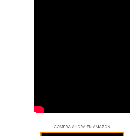
COMPRA AHORA EN AMAZON