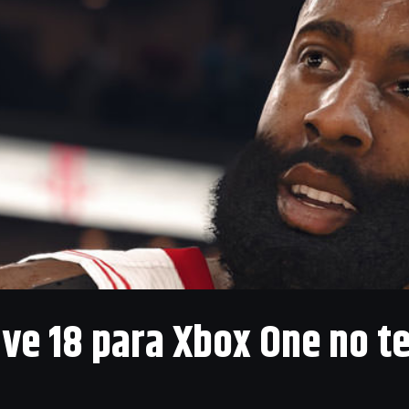
ive 18 para Xbox One no t