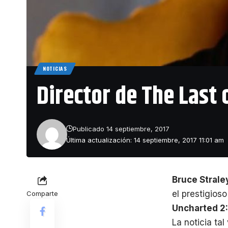
NOTICIAS
Director de The Last
Publicado 14 septiembre, 2017
Última actualización: 14 septiembre, 2017 11:01 am
Bruce Strale
el prestigios
Comparte
Uncharted 2:
La noticia ta