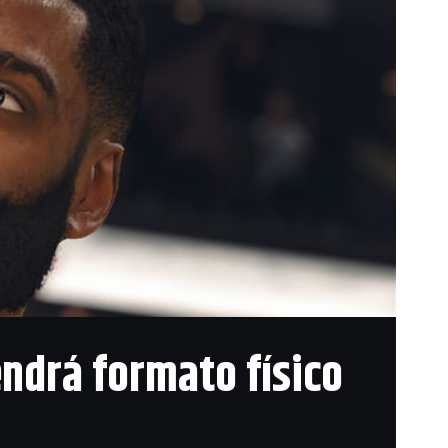
endrá formato físico