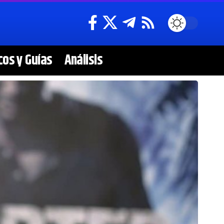
cos y Guías
Análisis