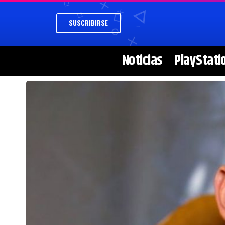
SUSCRIBIRSE
Noticias
PlayStati