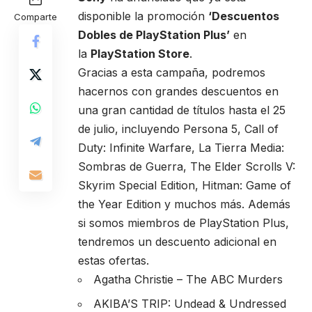
disponible la promoción
‘Descuentos
Comparte
Dobles de PlayStation Plus’
en
la
PlayStation Store
.
Gracias a esta campaña, podremos
hacernos con grandes descuentos en
una gran cantidad de títulos hasta el 25
de julio, incluyendo Persona 5, Call of
Duty: Infinite Warfare, La Tierra Media:
Sombras de Guerra, The Elder Scrolls V:
Skyrim Special Edition, Hitman: Game of
the Year Edition y muchos más. Además
si somos miembros de PlayStation Plus,
tendremos un descuento adicional en
estas ofertas.
Agatha Christie – The ABC Murders
AKIBA’S TRIP: Undead & Undressed