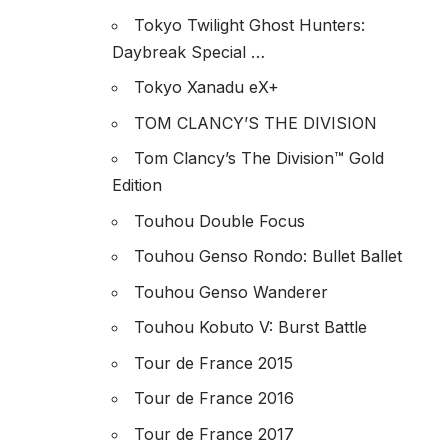
Tokyo Twilight Ghost Hunters:
Daybreak Special …
Tokyo Xanadu eX+
TOM CLANCY’S THE DIVISION
Tom Clancy’s The Division™ Gold
Edition
Touhou Double Focus
Touhou Genso Rondo: Bullet Ballet
Touhou Genso Wanderer
Touhou Kobuto V: Burst Battle
Tour de France 2015
Tour de France 2016
Tour de France 2017