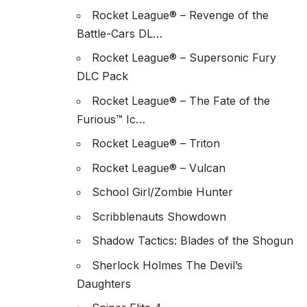
Rocket League® – Revenge of the
Battle-Cars DL…
Rocket League® – Supersonic Fury
DLC Pack
Rocket League® – The Fate of the
Furious™ Ic…
Rocket League® – Triton
Rocket League® – Vulcan
School Girl/Zombie Hunter
Scribblenauts Showdown
Shadow Tactics: Blades of the Shogun
Sherlock Holmes The Devil’s
Daughters