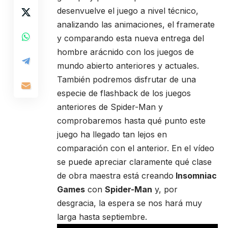
desenvuelve el juego a nivel técnico,
analizando las animaciones, el framerate
y comparando esta nueva entrega del
hombre arácnido con los juegos de
mundo abierto anteriores y actuales.
También podremos disfrutar de una
especie de flashback de los juegos
anteriores de Spider-Man y
comprobaremos hasta qué punto este
juego ha llegado tan lejos en
comparación con el anterior. En el vídeo
se puede apreciar claramente qué clase
de obra maestra está creando
Insomniac
Games
con
Spider-Man
y, por
desgracia, la espera se nos hará muy
larga hasta septiembre.