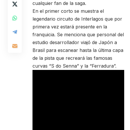
cualquier fan de la saga.
En el primer corto se muestra el
legendario circuito de Interlagos que por
primera vez estará presente en la
franquicia. Se menciona que personal del
estudio desarrollador viajó de Japón a
Brasil para escanear hasta la última capa
de la pista que recreará las famosas
curvas “S do Senna” y la “Ferradura”.