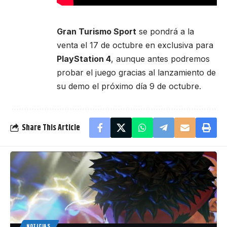
Gran Turismo Sport
se pondrá a la
venta el 17 de octubre en exclusiva para
PlayStation 4
, aunque antes podremos
probar el juego gracias al lanzamiento de
su demo el próximo día 9 de octubre.
Share This Article
NOTICIAS