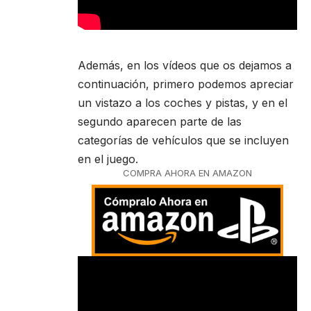
Además, en los vídeos que os dejamos a
continuación, primero podemos apreciar
un vistazo a los coches y pistas, y en el
segundo aparecen parte de las
categorías de vehículos que se incluyen
en el juego.
COMPRA AHORA EN AMAZON