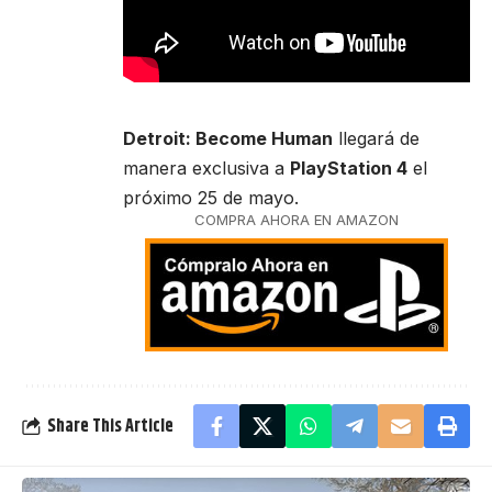
Detroit: Become Human
llegará de
manera exclusiva a
PlayStation 4
el
próximo 25 de mayo.
COMPRA AHORA EN AMAZON
Share This Article