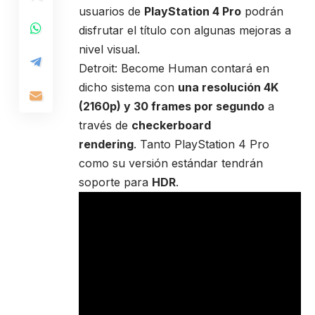
usuarios de
PlayStation 4 Pro
podrán
disfrutar el título con algunas mejoras a
nivel visual.
Detroit: Become Human contará en
dicho sistema con
una resolución 4K
(2160p) y 30 frames por segundo
a
través de
checkerboard
rendering
. Tanto PlayStation 4 Pro
como su versión estándar tendrán
soporte para
HDR
.