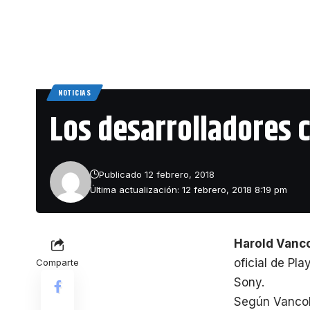
NOTICIAS
Los desarrolladores 
Publicado 12 febrero, 2018
Última actualización: 12 febrero, 2018 8:19 pm
Harold Vanc
oficial de Pl
Comparte
Sony.
Según Vanco