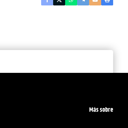
Más sobre