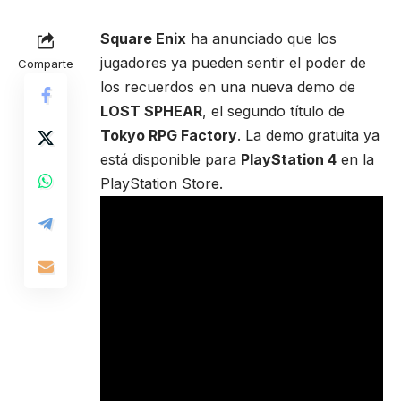
Square Enix
ha anunciado que los
jugadores ya pueden sentir el poder de
Comparte
los recuerdos en una nueva demo de
LOST SPHEAR
, el segundo título de
Tokyo RPG Factory
. La demo gratuita ya
está disponible para
PlayStation 4
en la
PlayStation Store.