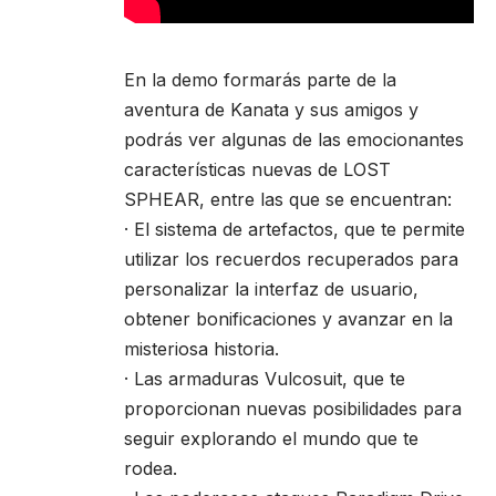
En la demo formarás parte de la
aventura de Kanata y sus amigos y
podrás ver algunas de las emocionantes
características nuevas de LOST
SPHEAR, entre las que se encuentran:
· El sistema de artefactos, que te permite
utilizar los recuerdos recuperados para
personalizar la interfaz de usuario,
obtener bonificaciones y avanzar en la
misteriosa historia.
· Las armaduras Vulcosuit, que te
proporcionan nuevas posibilidades para
seguir explorando el mundo que te
rodea.