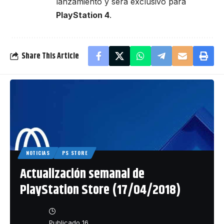
lanzamiento y será exclusivo para
PlayStation 4
.
Share This Article
NOTICIAS
PS STORE
Actualización semanal de
PlayStation Store (17/04/2018)
Publicado 16