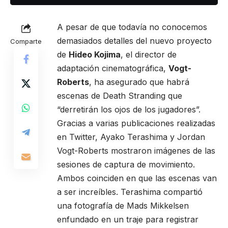
A pesar de que todavía no conocemos
demasiados detalles del nuevo proyecto
Comparte
de
Hideo Kojima
, el director de
adaptación cinematográfica,
Vogt-
Roberts
, ha asegurado que habrá
escenas de Death Stranding que
“derretirán los ojos de los jugadores”.
Gracias a varias publicaciones realizadas
en Twitter, Ayako Terashima y Jordan
Vogt-Roberts mostraron imágenes de las
sesiones de captura de movimiento.
Ambos coinciden en que las escenas van
a ser increíbles. Terashima compartió
una fotografía de Mads Mikkelsen
enfundado en un traje para registrar