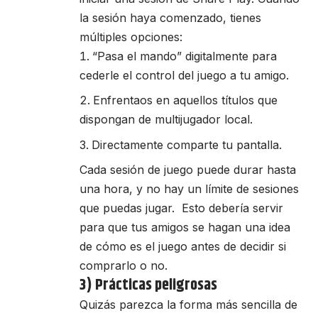
la sesión haya comenzado, tienes
múltiples opciones:
“Pasa el mando” digitalmente para
cederle el control del juego a tu amigo.
Enfrentaos en aquellos títulos que
dispongan de multijugador local.
Directamente comparte tu pantalla.
Cada sesión de juego puede durar hasta
una hora, y no hay un límite de sesiones
que puedas jugar. Esto debería servir
para que tus amigos se hagan una idea
de cómo es el juego antes de decidir si
comprarlo o no.
3) Prácticas peligrosas
Quizás parezca la forma más sencilla de