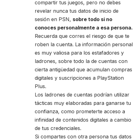
compartir tus juegos, pero no debes
revelar nunca tus datos de inicio de
sesión en PSN,
sobre todo si no
conoces personalmente a esa persona.
Recuerda que corres el riesgo de que te
roben la cuenta. La información personal
es muy valiosa para los estafadores y
ladrones, sobre todo la de cuentas con
cierta antigüedad que acumulan compras
digitales y suscripciones a PlayStation
Plus.
Los ladrones de cuentas podrían utilizar
tácticas muy elaboradas para ganarse tu
confianza, como prometerte acceso a
infinidad de contenidos digitales a cambio
de tus credenciales.
Si compartes con otra persona tus datos