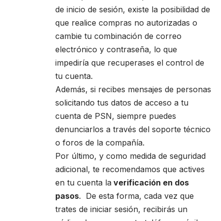
de inicio de sesión, existe la posibilidad de
que realice compras no autorizadas o
cambie tu combinación de correo
electrónico y contraseña, lo que
impediría que recuperases el control de
tu cuenta.
Además, si recibes mensajes de personas
solicitando tus datos de acceso a tu
cuenta de PSN, siempre puedes
denunciarlos a través del soporte técnico
o foros de la compañía.
Por último, y como medida de seguridad
adicional, te recomendamos que actives
en tu cuenta la
verificación en dos
pasos
. De esta forma, cada vez que
trates de iniciar sesión, recibirás un