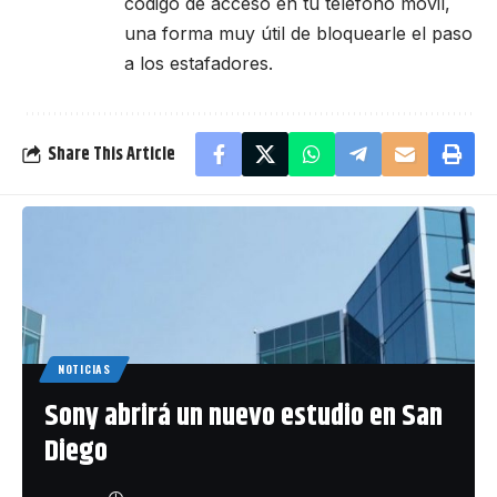
código de acceso en tu teléfono móvil,
una forma muy útil de bloquearle el paso
a los estafadores.
Share This Article
NOTICIAS
Sony abrirá un nuevo estudio en San
Diego