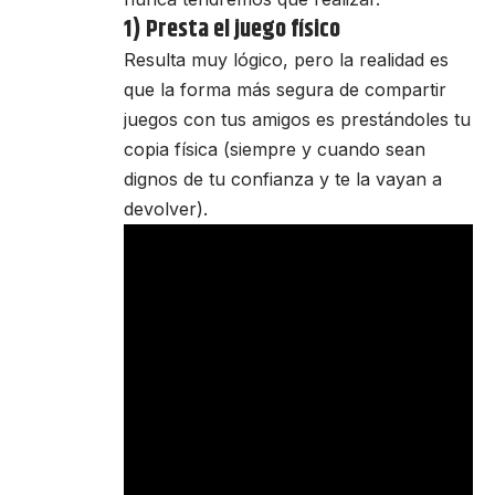
1) Presta el juego físico
Resulta muy lógico, pero la realidad es
que la forma más segura de compartir
juegos con tus amigos es prestándoles tu
copia física (siempre y cuando sean
dignos de tu confianza y te la vayan a
devolver).