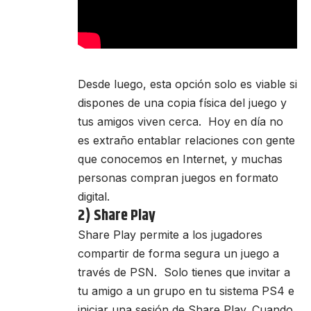
Desde luego, esta opción solo es viable si
dispones de una copia física del juego y
tus amigos viven cerca. Hoy en día no
es extraño entablar relaciones con gente
que conocemos en Internet, y muchas
personas compran juegos en formato
digital.
2) Share Play
Share Play permite a los jugadores
compartir de forma segura un juego a
través de PSN. Solo tienes que invitar a
tu amigo a un grupo en tu sistema PS4 e
iniciar una sesión de Share Play. Cuando