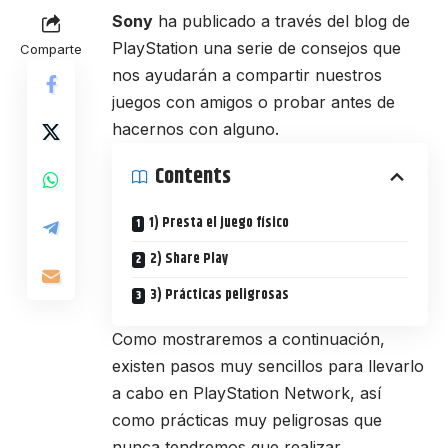
Sony
ha publicado a través del blog de
PlayStation una serie de consejos que
Comparte
nos ayudarán a compartir nuestros
juegos con amigos o probar antes de
hacernos con alguno.
Contents
1) Presta el juego físico
2) Share Play
3) Prácticas peligrosas
Como mostraremos a continuación,
existen pasos muy sencillos para llevarlo
a cabo en PlayStation Network, así
como prácticas muy peligrosas que
nunca tendremos que realizar.