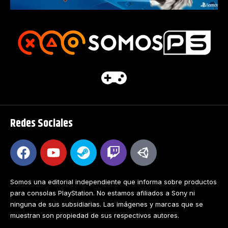
Redes Sociales
Somos una editorial independiente que informa sobre productos
para consolas PlayStation. No estamos afiliados a Sony ni
ninguna de sus subsidiarias. Las imágenes y marcas que se
muestran son propiedad de sus respectivos autores.