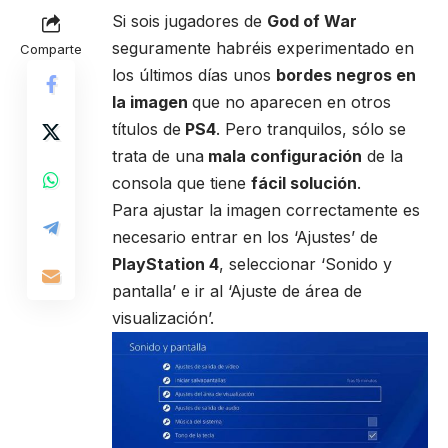
Si sois jugadores de
God of War
seguramente habréis experimentado en
Comparte
los últimos días unos
bordes negros en
la imagen
que no aparecen en otros
títulos de
PS4
. Pero tranquilos, sólo se
trata de una
mala configuración
de la
consola que tiene
fácil solución
.
Para ajustar la imagen correctamente es
necesario entrar en los ‘Ajustes’ de
PlayStation 4
, seleccionar ‘Sonido y
pantalla’ e ir al ‘Ajuste de área de
visualización’.