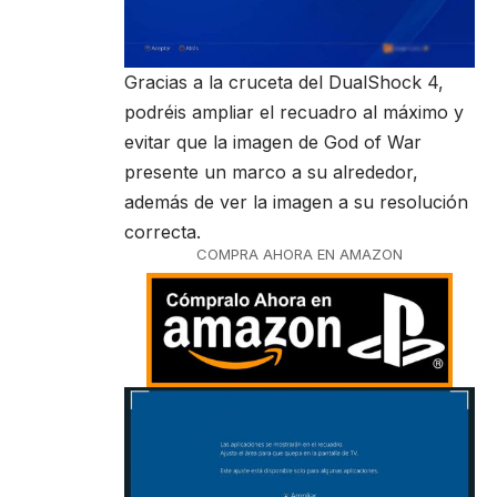
Gracias a la cruceta del DualShock 4,
podréis ampliar el recuadro al máximo y
evitar que la imagen de God of War
presente un marco a su alrededor,
además de ver la imagen a su resolución
correcta.
COMPRA AHORA EN AMAZON