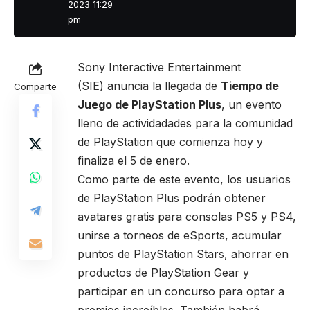
2023 11:29
pm
Sony Interactive Entertainment
(SIE) anuncia la llegada de
Tiempo de
Comparte
Juego de PlayStation Plus
, un evento
lleno de actividadades para la comunidad
de PlayStation que comienza hoy y
finaliza el 5 de enero.
Como parte de este evento, los usuarios
de PlayStation Plus podrán obtener
avatares gratis para consolas PS5 y PS4,
unirse a torneos de eSports, acumular
puntos de PlayStation Stars, ahorrar en
productos de PlayStation Gear y
participar en un concurso para optar a
premios increíbles. También habrá