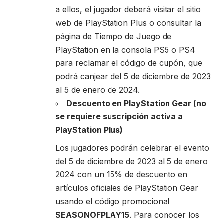
a ellos, el jugador deberá visitar el
sitio
web de PlayStation Plus
o consultar la
página de Tiempo de Juego de
PlayStation en la consola PS5 o PS4
para reclamar el código de cupón, que
podrá canjear del 5 de diciembre de 2023
al 5 de enero de 2024.
Descuento en PlayStation Gear (no
se requiere suscripción activa a
PlayStation Plus)
Los jugadores podrán celebrar el evento
del 5 de diciembre de 2023 al 5 de enero
2024 con un 15% de descuento en
artículos oficiales de PlayStation Gear
usando el código promocional
SEASONOFPLAY15
. Para conocer los