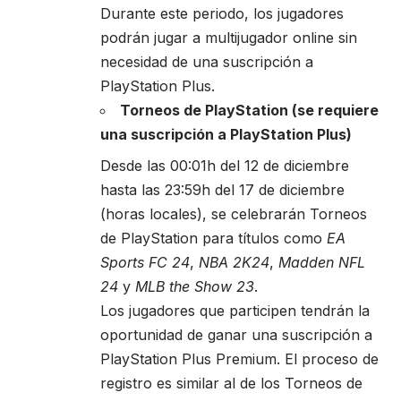
Durante este periodo, los jugadores
podrán jugar a multijugador online sin
necesidad de una suscripción a
PlayStation Plus.
Torneos de PlayStation (se requiere
una suscripción a PlayStation Plus)
Desde las 00:01h del 12 de diciembre
hasta las 23:59h del 17 de diciembre
(horas locales), se celebrarán Torneos
de PlayStation para títulos como
EA
Sports FC 24
,
NBA 2K24
,
Madden NFL
24
y
MLB the Show 23
.
Los jugadores que participen tendrán la
oportunidad de ganar una suscripción a
PlayStation Plus Premium. El proceso de
registro es similar al de los Torneos de