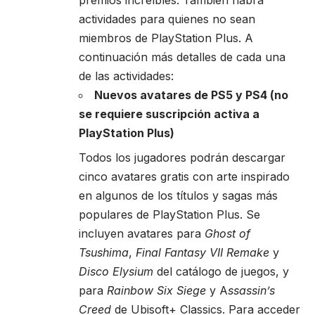
actividades para quienes no sean
miembros de PlayStation Plus. A
continuación más detalles de cada una
de las actividades:
Nuevos avatares de PS5 y PS4 (no
se requiere suscripción activa a
PlayStation Plus)
Todos los jugadores podrán descargar
cinco avatares gratis con arte inspirado
en algunos de los títulos y sagas más
populares de PlayStation Plus. Se
incluyen avatares para
Ghost of
Tsushima
,
Final Fantasy VII Remake
y
Disco Elysium
del catálogo de juegos, y
para
Rainbow Six Siege
y A
ssassin’s
Creed
de Ubisoft+ Classics. Para acceder