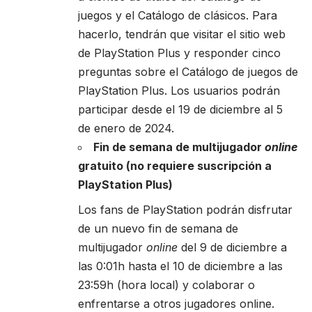
juegos y el Catálogo de clásicos. Para
hacerlo, tendrán que visitar el
sitio web
de PlayStation Plus
y responder cinco
preguntas sobre el Catálogo de juegos de
PlayStation Plus. Los usuarios podrán
participar desde el 19 de diciembre al 5
de enero de 2024.
Fin de semana de multijugador
online
gratuito (no requiere suscripción a
PlayStation Plus)
Los fans de PlayStation podrán disfrutar
de un nuevo fin de semana de
multijugador
online
del 9 de diciembre a
las 0:01h hasta el 10 de diciembre a las
23:59h (hora local) y colaborar o
enfrentarse a otros jugadores online.