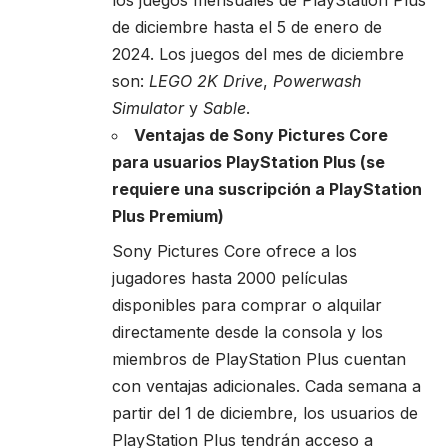
de diciembre hasta el 5 de enero de
2024. Los juegos del mes de diciembre
son:
LEGO 2K Drive
,
Powerwash
Simulator
y
Sable
.
Ventajas de Sony Pictures Core
para usuarios PlayStation Plus (se
requiere una suscripción a PlayStation
Plus Premium)
Sony Pictures Core ofrece a los
jugadores hasta 2000 películas
disponibles para comprar o alquilar
directamente desde la consola y los
miembros de PlayStation Plus cuentan
con ventajas adicionales. Cada semana a
partir del 1 de diciembre, los usuarios de
PlayStation Plus tendrán acceso a