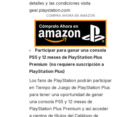
detalles y las condiciones visita
gear.playstation.com
COMPRA AHORA EN AMAZON
Participar para ganar una consola
PS5 y 12 meses de PlayStation Plus
Premium (no requiere suscripción a
PlayStation Plus)
Los fans de PlayStation podrán participar
en Tiempo de Juego de PlayStation Plus
para tener una oportunidad de ganar
una consola PS5 y 12 meses de
PlayStation Plus Premium y así acceder
a cientos de títulos del Catálogo de