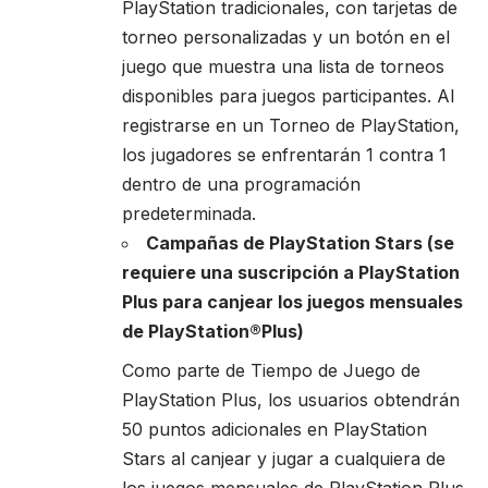
PlayStation tradicionales, con tarjetas de
torneo personalizadas y un botón en el
juego que muestra una lista de torneos
disponibles para juegos participantes. Al
registrarse en un Torneo de PlayStation,
los jugadores se enfrentarán 1 contra 1
dentro de una programación
predeterminada.
Campañas de PlayStation Stars (se
requiere una suscripción a PlayStation
Plus para canjear los juegos mensuales
de PlayStation®Plus)
Como parte de Tiempo de Juego de
PlayStation Plus, los usuarios obtendrán
50 puntos adicionales en PlayStation
Stars al canjear y jugar a cualquiera de
los juegos mensuales de PlayStation Plus