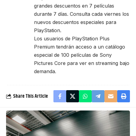
grandes descuentos en 7 películas
durante 7 días. Consulta cada viernes los
nuevos descuentos especiales para
PlayStation.
Los usuarios de PlayStation Plus
Premium tendrán acceso a un catálogo
especial de 100 películas de Sony
Pictures Core para ver en streaming bajo
demanda.
Share This Article