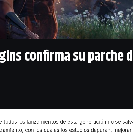
igins confirma su parche 
 todos los lanzamientos de esta generación no se salv
zamiento, con los cuales los estudios depuran, mejoran