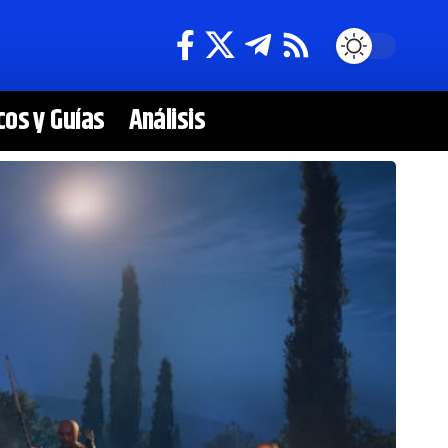
cos y Guías
Análisis