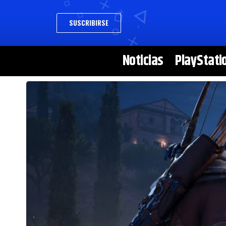
SUSCRIBIRSE
Noticias
PlayStati