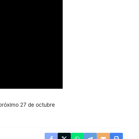
 próximo 27 de octubre