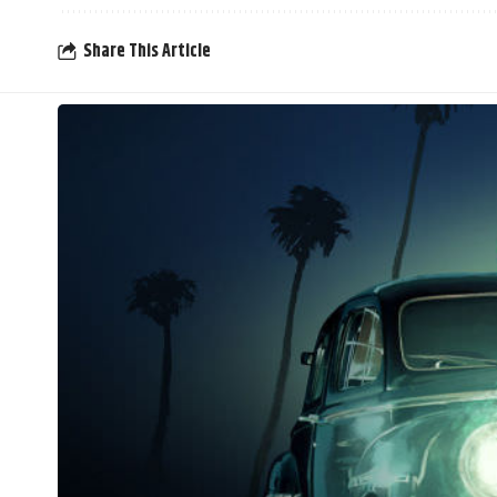
Share This Article