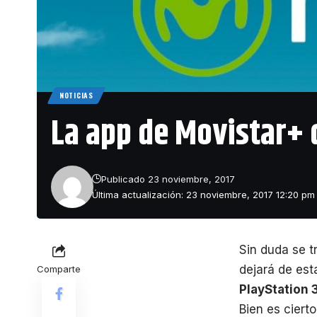
NOTICIAS
La app de Movistar+ 
Publicado 23 noviembre, 2017
Última actualización: 23 noviembre, 2017 12:20 pm
Sin duda se t
dejará de est
Comparte
PlayStation 
Bien es ciert