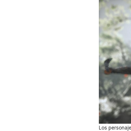
Los personaje