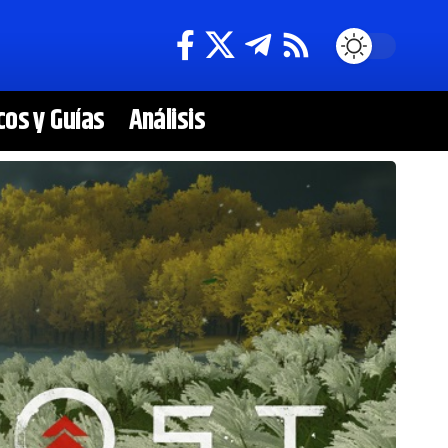
cos y Guías
Análisis