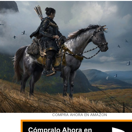
COMPRA AHORA EN AMAZON