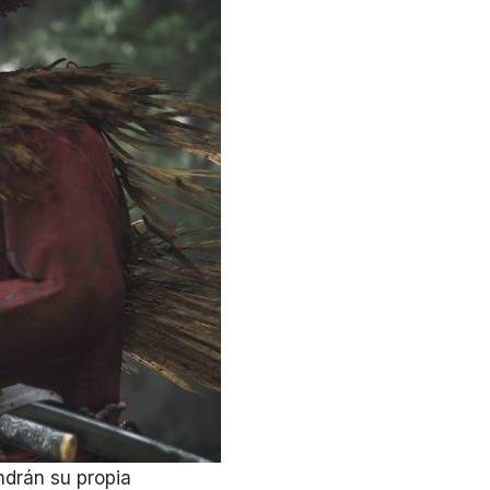
ndrán su propia