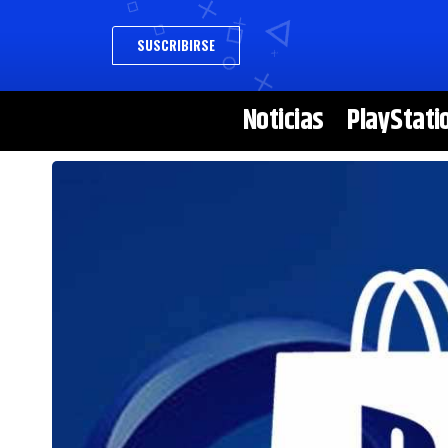
SUSCRIBIRSE
Noticias
PlayStati