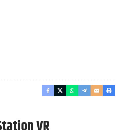
Station VR